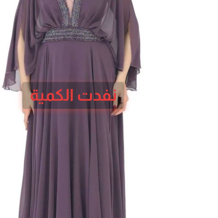
نفدت الكمية