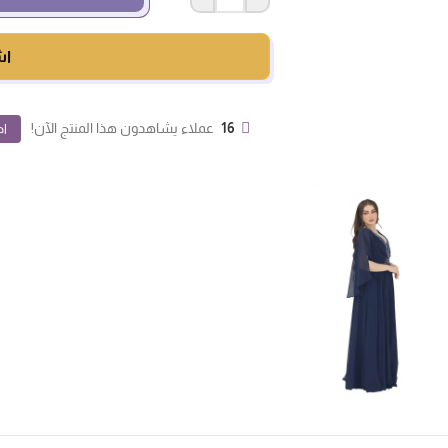
اش
16
عملاء يشاهدون هذا المنتج الآن!
اض