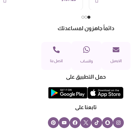
دائماً جاهزون لمساعدتك
الايميل
اتصل بنا
واتساب
حمل التطبيق على
تابعنا على