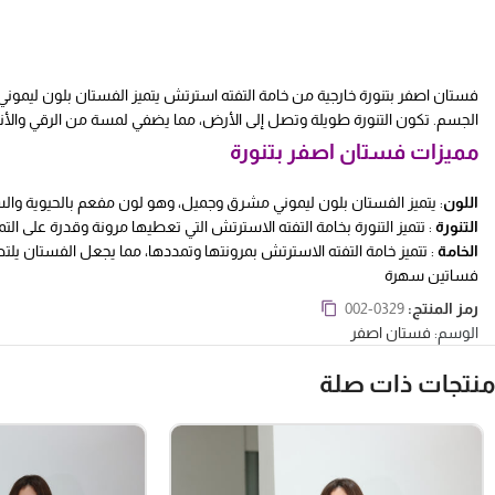
فستان اصفر بتنورة خارجية من خامة التفته استرتش يتميز الفستان بلون ليمون
الجسم. تكون التنورة طويلة وتصل إلى الأرض، مما يضفي لمسة من الرقي والأن
مميزات فستان اصفر بتنورة
اللون
: يتميز الفستان بلون ليموني مشرق وجميل، وهو لون مفعم بالحيوية وا
التنورة
: تتميز التنورة بخامة التفته الاسترتش التي تعطيها مرونة وقدرة على ا
الخامة
: تتميز خامة التفته الاسترتش بمرونتها وتمددها، مما يجعل الفستان ي
فساتين سهرة
رمز المنتج:
002-0329
الوسم:
فستان اصفر
منتجات ذات صلة