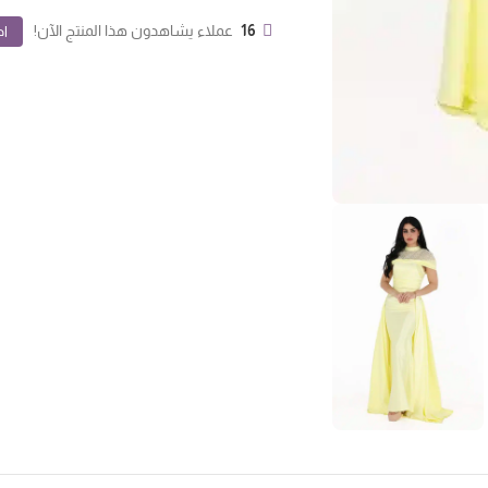
16
عملاء يشاهدون هذا المنتج الآن!
اض