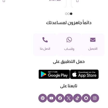
دائماً جاهزون لمساعدتك
الايميل
اتصل بنا
واتساب
حمل التطبيق على
تابعنا على