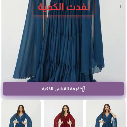
نفدت الكمية
غرفة القياس الذكية