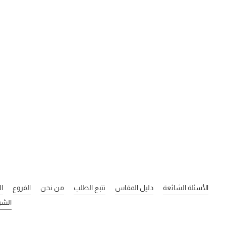
الأسئلة الشائعة
دليل المقاس
تتبع الطلب
من نحن
الفروع
ا
الشر