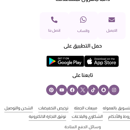
الايميل
اتصل بنا
واتساب
حمل التطبيق على
تابعنا على
لتسويق بالعموله
مبيعات الجملة
ترخيص التخفيضات
الشحن والتوصيل
وط والأحكام
الشكاوي والبلاغات
توثيق التجارة الالكترونية
وسائل الدفع المتاحة