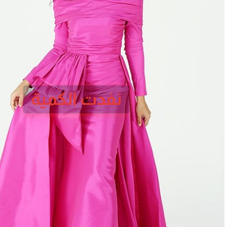
نفدت الكمية