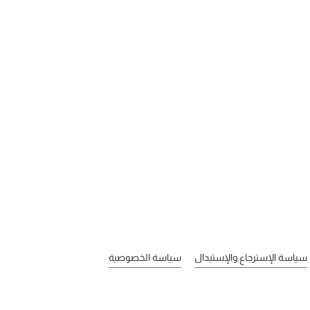
سياسة الإسترجاع والإستبدال
سياسة الخصوصية