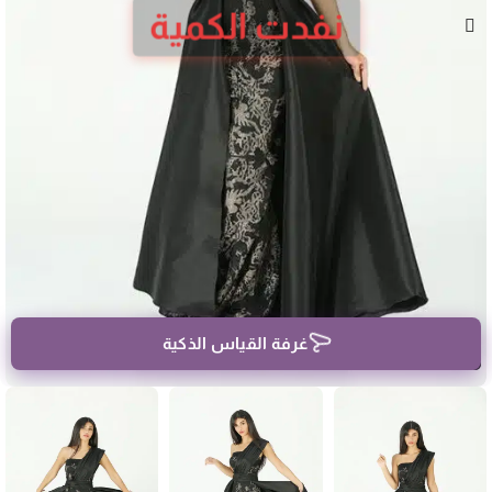
نفدت الكمية
غرفة القياس الذكية