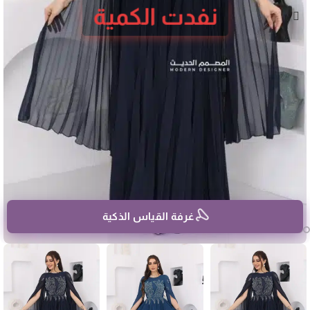
نفدت الكمية
غرفة القياس الذكية