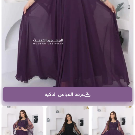
غرفة القياس الذكية