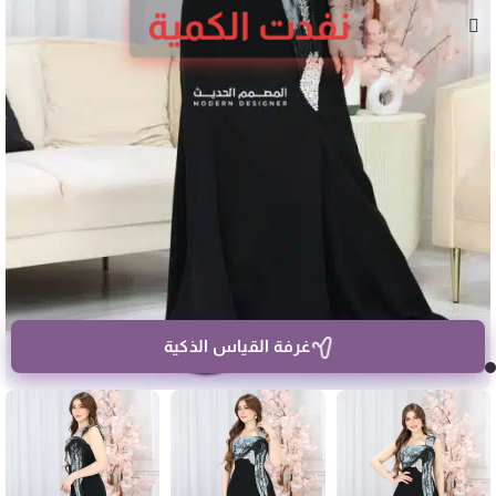
نفدت الكمية
غرفة القياس الذكية