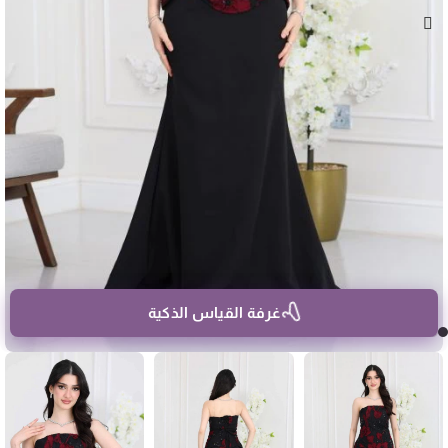
غرفة القياس الذكية