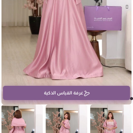
غرفة القياس الذكية