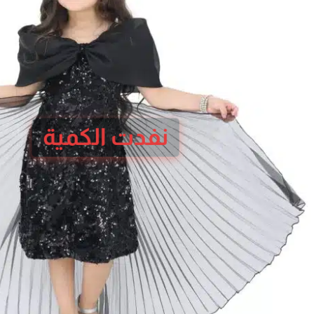
نفدت الكمية