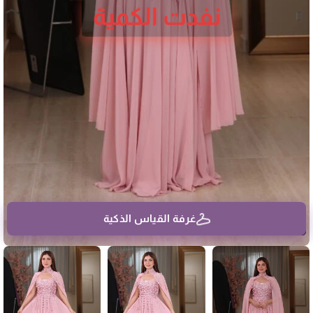
نفدت الكمية
غرفة القياس الذكية