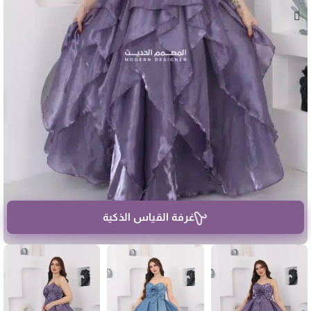
غرفة القياس الذكية