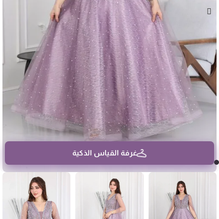
غرفة القياس الذكية