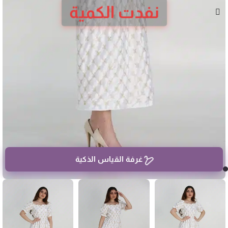
نفدت الكمية
غرفة القياس الذكية