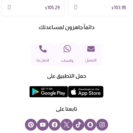
105.29
103.95
$
$
دائماً جاهزون لمساعدتك
الايميل
اتصل بنا
واتساب
حمل التطبيق على
تابعنا على