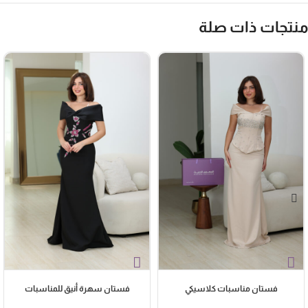
نتجات ذات صلة
فستان مناسبات كلاسيكي
فستان سهرة أنيق للمناسبات