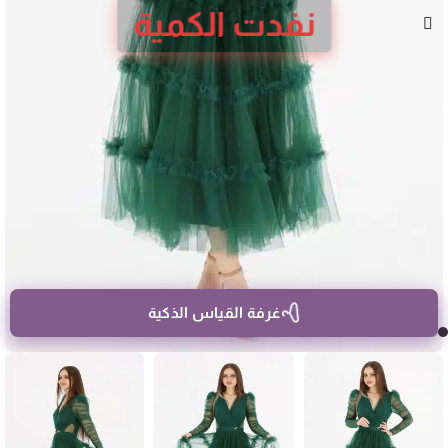
نفدت الكمية
غرفة القياس الذكية