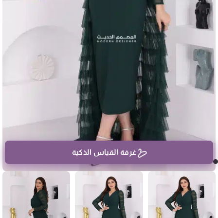
غرفة القياس الذكية