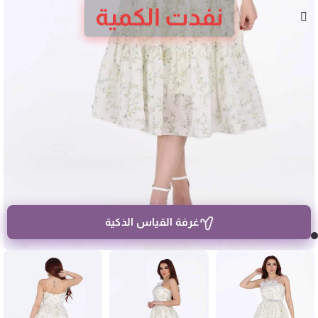
نفدت الكمية
غرفة القياس الذكية