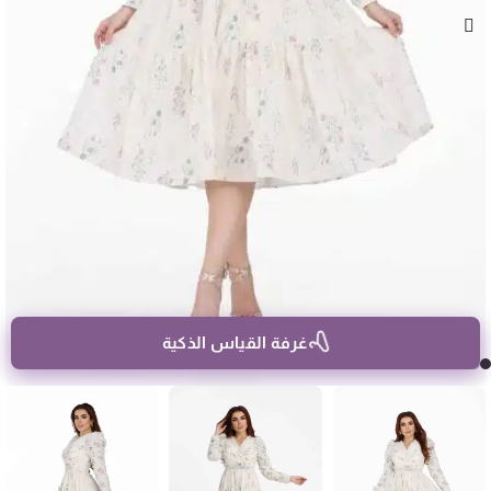
غرفة القياس الذكية