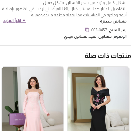
بشكل كامل وتزيد من سحر الفستان بشكل جميل
التفاصيل
اعتبار هذا الفستان خيارًا رائعًا للمرأة التي ترغب في الظهور بإطلالة
أنيقة وفاخرة في المناسبات مما يجعله قطعة فريدة ومميزة
▼ اقرأ المزيد
فساتين قصيرة
رمز المنتج:
002-0457
الوسوم:
فساتين العيد
,
فساتين ميدي
نتجات ذات صلة