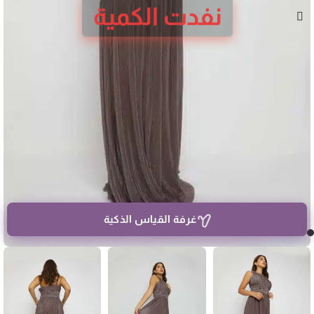
نفدت الكمية
غرفة القياس الذكية