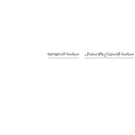
سياسة الإسترجاع والإستبدال
سياسة الخصوصية