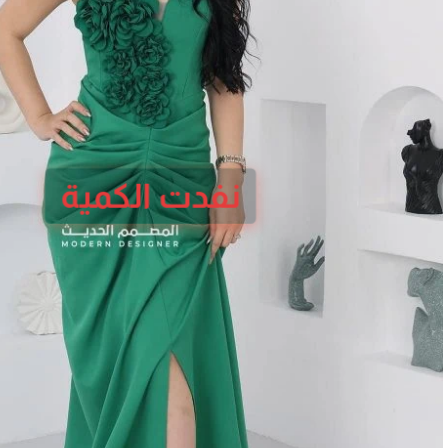
نفدت الكمية