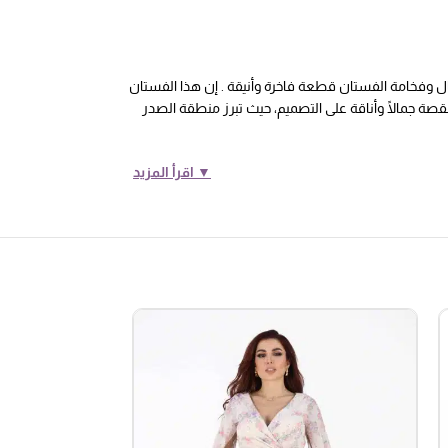
مال وفخامة الفستان قطعة فاخرة وأنيقة . إن هذا الفستان
قصة جمالًا وأناقة على التصميم، حيث تبرز منطقة الصدر
▼ اقرأ المزيد