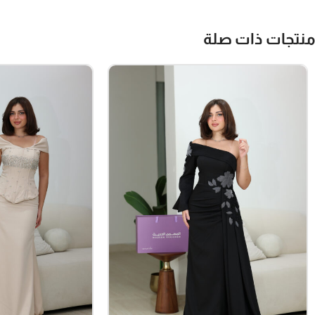
منتجات ذات صلة