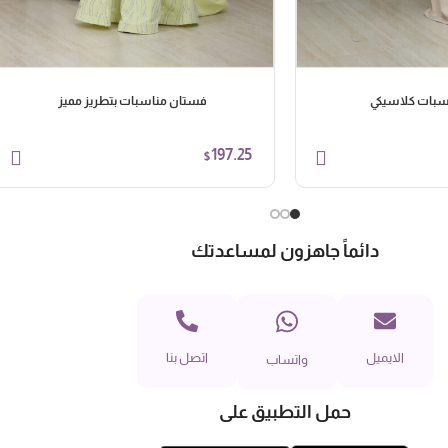
سبات كلاسيكي
فستان مناسبات بتطريز مميز
197.25
$
دائماً جاهزون لمساعدتك
الايميل
اتصل بنا
واتساب
حمل التطبيق على