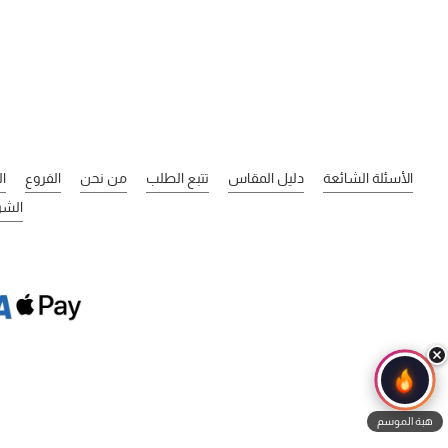
الأسئلة الشائعة
دليل المقاس
تتبع الطلب
من نحن
الفروع
ا
الشر
هبة الموسم