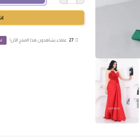
اش
27
عملاء يشاهدون هذا المنتج الآن!
اض