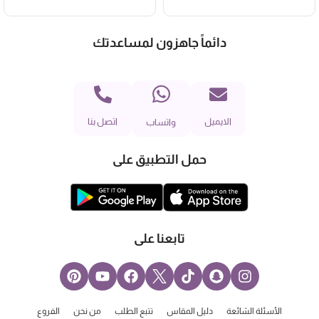
دائماً جاهزون لمساعدتك
الايميل
اتصل بنا
واتساب
حمل التطبيق على
تابعنا على
الأسئلة الشائعة
دليل المقاس
تتبع الطلب
من نحن
الفروع