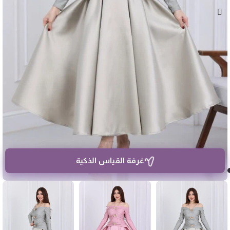
غرفة القياس الذكية