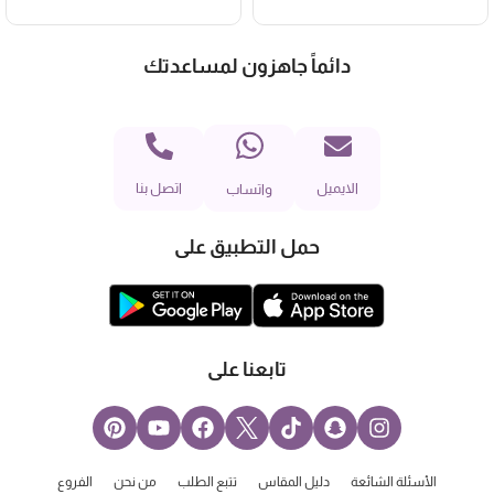
دائماً جاهزون لمساعدتك
الايميل
اتصل بنا
واتساب
حمل التطبيق على
تابعنا على
الأسئلة الشائعة
دليل المقاس
تتبع الطلب
من نحن
الفروع