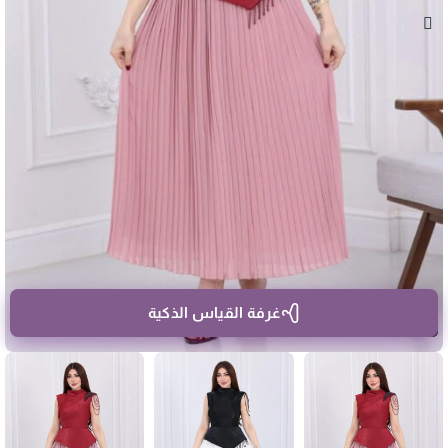
غرفة القياس الذكية