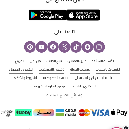
تابعنا على
الأسئلة الشائعة
دليل المقاس
تتبع الطلب
من نحن
الفروع
التسويق بالعموله
مبيعات الجملة
ترخيص التخفيضات
الشحن والتوصيل
سياسة الإسترجاع والإستبدال
سياسة الخصوصية
الشروط والأحكام
الشكاوي والبلاغات
توثيق التجارة الالكترونية
وسائل الدفع المتاحة