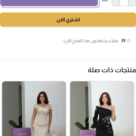
اشتري الان
39
عملاء يشاهدون هذا المنتج الآن!
منتجات ذات صلة